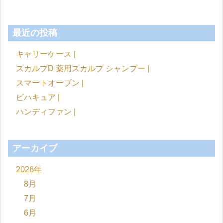
最近の投稿
キャリーケース |
スカルプD 薬用スカルプ シャンプー |
スマートオーブン |
ビハキュア |
ハンディファン |
アーカイブ
2026年
8月
7月
6月