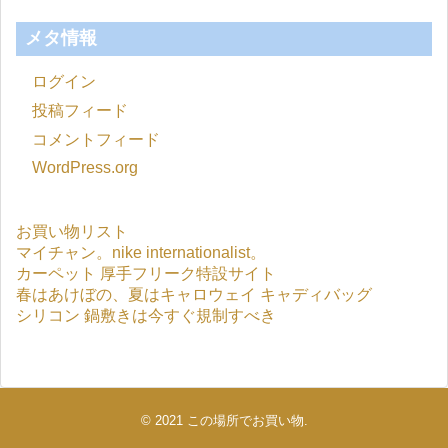
メタ情報
ログイン
投稿フィード
コメントフィード
WordPress.org
お買い物リスト
マイチャン。nike internationalist。
カーペット 厚手フリーク特設サイト
春はあけぼの、夏はキャロウェイ キャディバッグ
シリコン 鍋敷きは今すぐ規制すべき
© 2021
この場所でお買い物
.