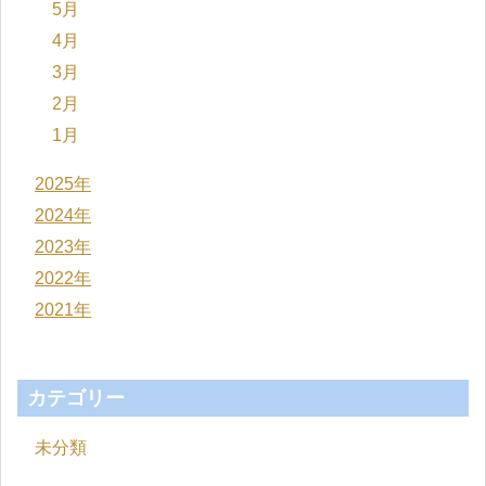
5月
4月
3月
2月
1月
2025年
2024年
2023年
2022年
2021年
カテゴリー
未分類