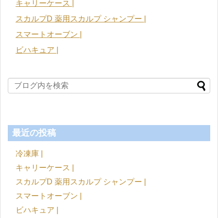
キャリーケース |
スカルプD 薬用スカルプ シャンプー |
スマートオーブン |
ビハキュア |
最近の投稿
冷凍庫 |
キャリーケース |
スカルプD 薬用スカルプ シャンプー |
スマートオーブン |
ビハキュア |