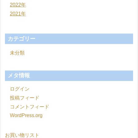
2022年
2021年
カテゴリー
未分類
メタ情報
ログイン
投稿フィード
コメントフィード
WordPress.org
お買い物リスト