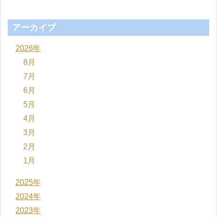
アーカイブ
2026年
8月
7月
6月
5月
4月
3月
2月
1月
2025年
2024年
2023年