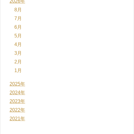
2026年
8月
7月
6月
5月
4月
3月
2月
1月
2025年
2024年
2023年
2022年
2021年