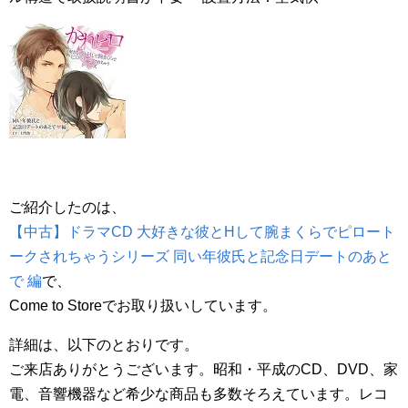
ご紹介したのは、
【中古】ドラマCD 大好きな彼とHして腕まくらでピロート
ークされちゃうシリーズ 同い年彼氏と記念日デートのあと
で 編
で、
Come to Storeでお取り扱いしています。
詳細は、以下のとおりです。
ご来店ありがとうございます。昭和・平成のCD、DVD、家
電、音響機器など希少な商品も多数そろえています。レコ