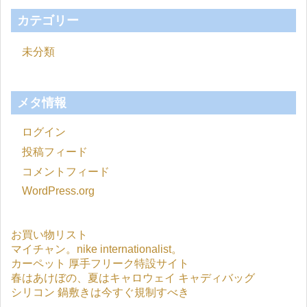
カテゴリー
未分類
メタ情報
ログイン
投稿フィード
コメントフィード
WordPress.org
お買い物リスト
マイチャン。nike internationalist。
カーペット 厚手フリーク特設サイト
春はあけぼの、夏はキャロウェイ キャディバッグ
シリコン 鍋敷きは今すぐ規制すべき