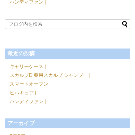
ハンディファン |
最近の投稿
キャリーケース |
スカルプD 薬用スカルプ シャンプー |
スマートオーブン |
ビハキュア |
ハンディファン |
アーカイブ